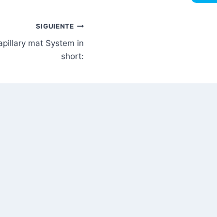
SIGUIENTE
pillary mat System in
short: