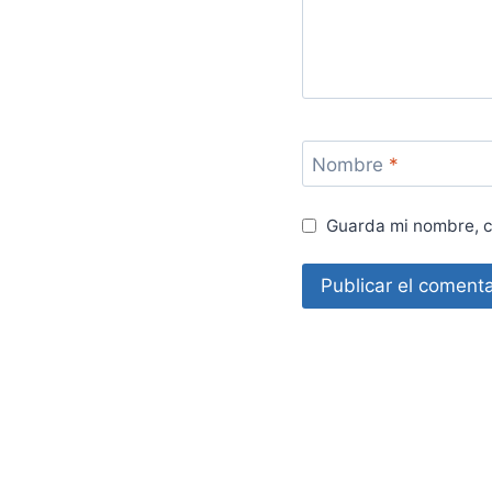
Nombre
*
Guarda mi nombre, c