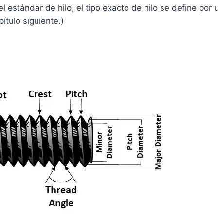
l estándar de hilo, el tipo exacto de hilo se define por
pítulo siguiente.)