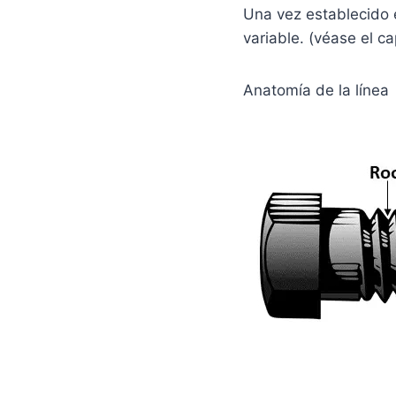
Una vez establecido e
variable. (véase el ca
Anatomía de la línea