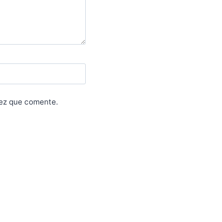
vez que comente.