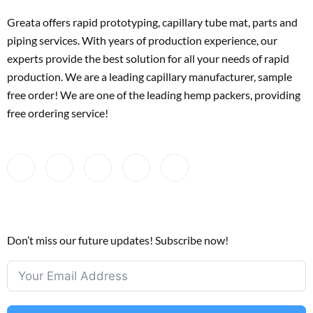
Greata offers rapid prototyping, capillary tube mat, parts and
piping services. With years of production experience, our
experts provide the best solution for all your needs of rapid
production. We are a leading capillary manufacturer, sample
free order! We are one of the leading hemp packers, providing
free ordering service!
Don’t miss our future updates! Subscribe now!