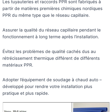
Les tuyauteries et raccords PPR sont fabriqués à
partir de matières premières chimiques nordiques
PPR du même type que le réseau capillaire.
Assurer la qualité du réseau capillaire pendant le
fonctionnement à long terme après l’installation.
Évitez les problèmes de qualité cachés dus au
rétrécissement thermique différent de différents
matériaux PPR.
Adopter l’équipement de soudage à chaud auto –
développé pour rendre votre installation plus
pratique et plus rapide.