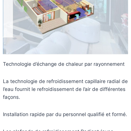
Technologie d’échange de chaleur par rayonnement
La technologie de refroidissement capillaire radial de
l’eau fournit le refroidissement de l’air de différentes
façons.
Installation rapide par du personnel qualifié et formé.