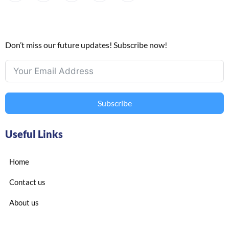
Don’t miss our future updates! Subscribe now!
Subscribe
Useful Links
Home
Contact us
About us