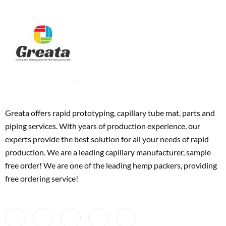
Greata offers rapid prototyping, capillary tube mat, parts and
piping services. With years of production experience, our
experts provide the best solution for all your needs of rapid
production. We are a leading capillary manufacturer, sample
free order! We are one of the leading hemp packers, providing
free ordering service!