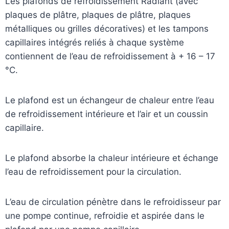
Les plafonds de refroidissement Radiant (avec
plaques de plâtre, plaques de plâtre, plaques
métalliques ou grilles décoratives) et les tampons
capillaires intégrés reliés à chaque système
contiennent de l’eau de refroidissement à + 16 – 17
°C.
Le plafond est un échangeur de chaleur entre l’eau
de refroidissement intérieure et l’air et un coussin
capillaire.
Le plafond absorbe la chaleur intérieure et échange
l’eau de refroidissement pour la circulation.
L’eau de circulation pénètre dans le refroidisseur par
une pompe continue, refroidie et aspirée dans le