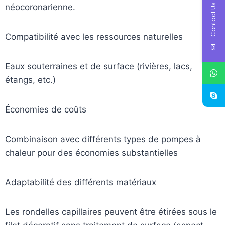
Contact Us
néocoronarienne.
Compatibilité avec les ressources naturelles
Eaux souterraines et de surface (rivières, lacs,
étangs, etc.)
Économies de coûts
Combinaison avec différents types de pompes à
chaleur pour des économies substantielles
Adaptabilité des différents matériaux
Les rondelles capillaires peuvent être étirées sous le