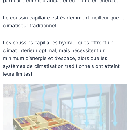
particulièrement pratique et économe en énergie.
Le coussin capillaire est évidemment meilleur que le
climatiseur traditionnel
Les coussins capillaires hydrauliques offrent un
climat intérieur optimal, mais nécessitent un
minimum d’énergie et d’espace, alors que les
systèmes de climatisation traditionnels ont atteint
leurs limites!