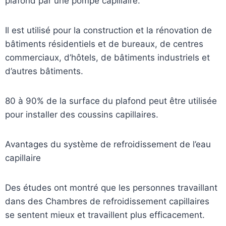
plafond par une pompe capillaire.
Il est utilisé pour la construction et la rénovation de
bâtiments résidentiels et de bureaux, de centres
commerciaux, d’hôtels, de bâtiments industriels et
d’autres bâtiments.
80 à 90% de la surface du plafond peut être utilisée
pour installer des coussins capillaires.
Avantages du système de refroidissement de l’eau
capillaire
Des études ont montré que les personnes travaillant
dans des Chambres de refroidissement capillaires
se sentent mieux et travaillent plus efficacement.