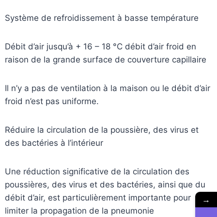
Système de refroidissement à basse température
Débit d’air jusqu’à + 16 – 18 °C débit d’air froid en
raison de la grande surface de couverture capillaire
Il n’y a pas de ventilation à la maison ou le débit d’air
froid n’est pas uniforme.
Réduire la circulation de la poussière, des virus et
des bactéries à l’intérieur
Une réduction significative de la circulation des
poussières, des virus et des bactéries, ainsi que du
débit d’air, est particulièrement importante pour
→
limiter la propagation de la pneumonie