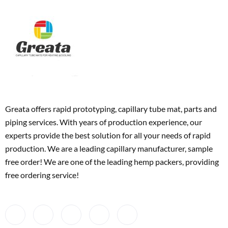
Greata offers rapid prototyping, capillary tube mat, parts and
piping services. With years of production experience, our
experts provide the best solution for all your needs of rapid
production. We are a leading capillary manufacturer, sample
free order! We are one of the leading hemp packers, providing
free ordering service!