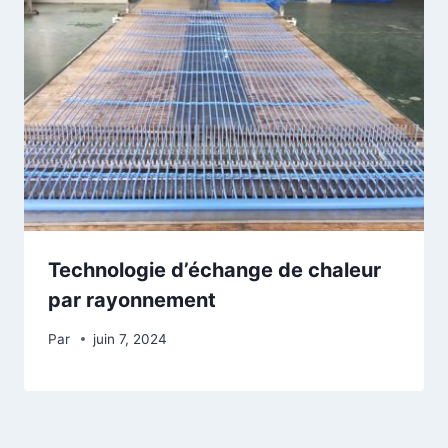
Technologie d’échange de chaleur
par rayonnement
Par
juin 7, 2024