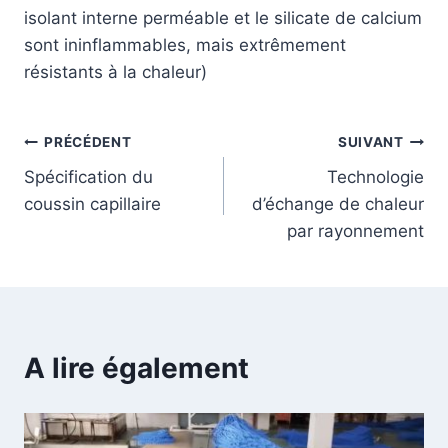
isolant interne perméable et le silicate de calcium
sont ininflammables, mais extrêmement
résistants à la chaleur)
PRÉCÉDENT
SUIVANT
Spécification du
Technologie
coussin capillaire
d’échange de chaleur
par rayonnement
A lire également