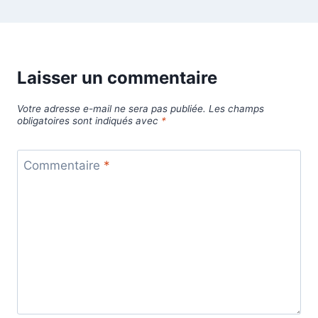
Laisser un commentaire
Votre adresse e-mail ne sera pas publiée.
Les champs
obligatoires sont indiqués avec
*
Commentaire
*