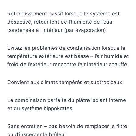
Refroidissement passif lorsque le système est
désactivé, retour lent de l’humidité de l’eau
condensée à l’intérieur (par évaporation)
Évitez les problèmes de condensation lorsque la
température extérieure est basse – l’air humide et
froid de l’extérieur rencontre l’air intérieur chauffé
Convient aux climats tempérés et subtropicaux
La combinaison parfaite du plâtre isolant interne
et du système hippokrates
Sans entretien – pas besoin de remplacer le filtre
ou d’inspecter le brûleur