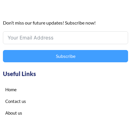
Don’t miss our future updates! Subscribe now!
Subscribe
Useful Links
Home
Contact us
About us