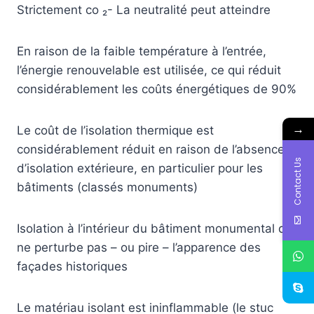
Strictement co ₂- La neutralité peut atteindre
En raison de la faible température à l’entrée,
l’énergie renouvelable est utilisée, ce qui réduit
considérablement les coûts énergétiques de 90%
→
Le coût de l’isolation thermique est
considérablement réduit en raison de l’absence
Contact Us
d’isolation extérieure, en particulier pour les
bâtiments (classés monuments)
Isolation à l’intérieur du bâtiment monumental qui
ne perturbe pas – ou pire – l’apparence des
façades historiques
Le matériau isolant est ininflammable (le stuc