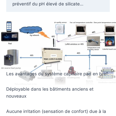
préventif du pH élevé de silicate…
Les avantages du système capillaire pad en bref:
Déployable dans les bâtiments anciens et
nouveaux
Aucune irritation (sensation de confort) due à la