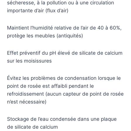
sécheresse, à la pollution ou à une circulation
importante d’air (flux d’air)
Maintient l’humidité relative de l’air de 40 à 60%,
protège les meubles (antiquités)
Effet préventif du pH élevé de silicate de calcium
sur les moisissures
Évitez les problèmes de condensation lorsque le
point de rosée est affaibli pendant le
refroidissement (aucun capteur de point de rosée
n’est nécessaire)
Stockage de l’eau condensée dans une plaque
de silicate de calcium