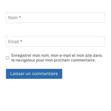
Nom
*
Email
*
Enregistrer mon nom, mon e-mail et mon site dans
le navigateur pour mon prochain commentaire.