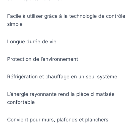
Facile à utiliser grâce à la technologie de contrôle
simple
Longue durée de vie
Protection de l’environnement
Réfrigération et chauffage en un seul système
L’énergie rayonnante rend la pièce climatisée
confortable
Convient pour murs, plafonds et planchers