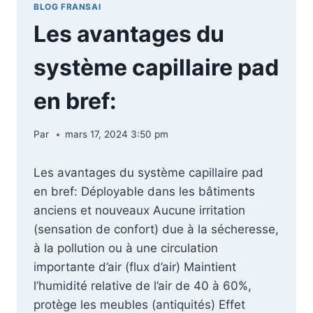
BLOG FRANSAI
Les avantages du
système capillaire pad
en bref:
Par
mars 17, 2024 3:50 pm
Les avantages du système capillaire pad
en bref: Déployable dans les bâtiments
anciens et nouveaux Aucune irritation
(sensation de confort) due à la sécheresse,
à la pollution ou à une circulation
importante d’air (flux d’air) Maintient
l’humidité relative de l’air de 40 à 60%,
protège les meubles (antiquités) Effet